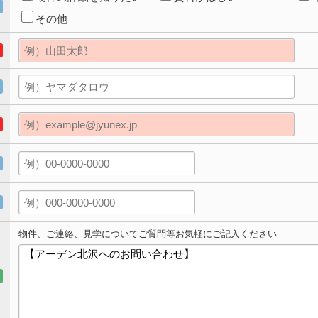
その他
物件、ご連絡、見学についてご質問等お気軽にご記入ください