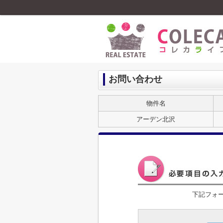
お問い合わせ
物件名
アーデン北沢
下記フォ