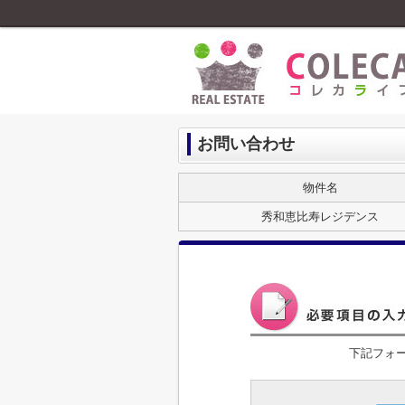
お問い合わせ
物件名
秀和恵比寿レジデンス
下記フォ