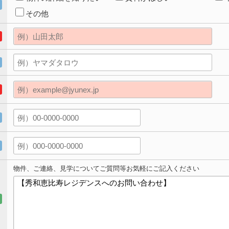
その他
物件、ご連絡、見学についてご質問等お気軽にご記入ください