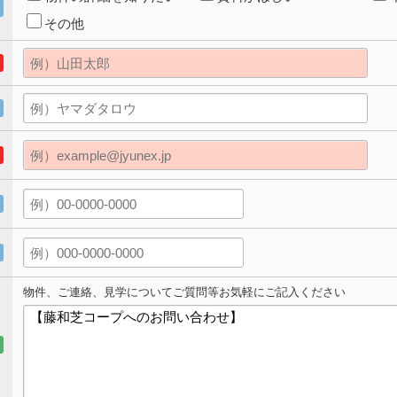
その他
物件、ご連絡、見学についてご質問等お気軽にご記入ください