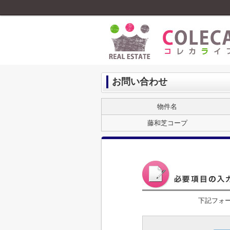
お問い合わせ
物件名
藤和芝コープ
下記フォ