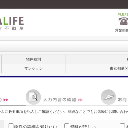
営業時間
物件種別
マンション
東京都港区
ームに必要事項を記入しご確認ください。些細なことでもお気軽にお問い合わ
物件の詳細を知りたい
資料がほしい