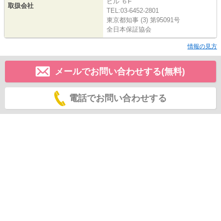
ビル ６F
取扱会社
TEL:03-6452-2801
東京都知事 (3) 第95091号
全日本保証協会
情報の見方
メールでお問い合わせする(無料)
電話でお問い合わせする