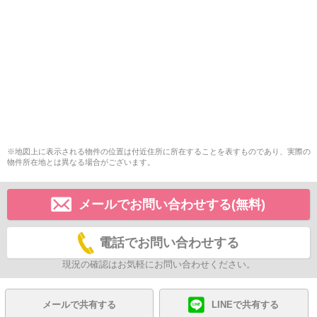
※地図上に表示される物件の位置は付近住所に所在することを表すものであり、実際の
物件所在地とは異なる場合がございます。
メールでお問い合わせする(無料)
電話でお問い合わせする
現況の確認はお気軽にお問い合わせください。
メールで共有する
LINEで共有する