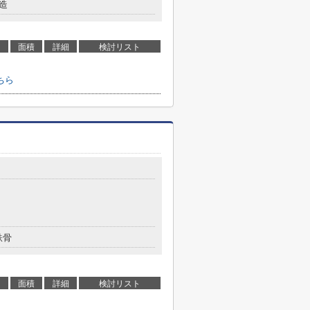
造
面積
詳細
検討リスト
ちら
鉄骨
面積
詳細
検討リスト