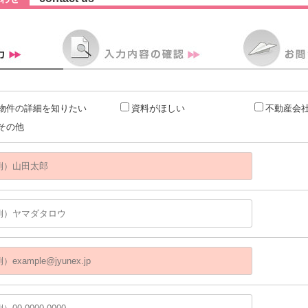
物件の詳細を知りたい
資料がほしい
不動産会
その他