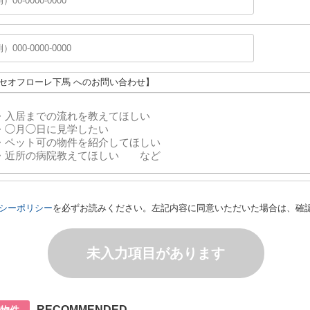
パセオフローレ下馬 へのお問い合わせ】
シーポリシー
を必ずお読みください。左記内容に同意いただいた場合は、確
未入力項目があります
RECOMMENDED