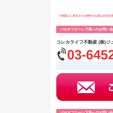
※地図上に表示される物件の位置は付近住
パセオフローレ下馬へのお問い合
コレカライフ不動産 (株)ジ
03-645
パセオフローレ下馬へのお問い合