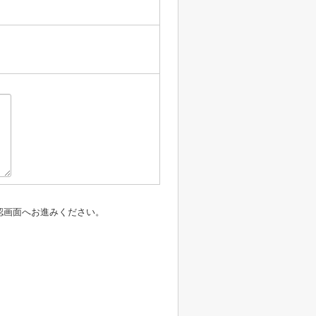
認画面へお進みください。