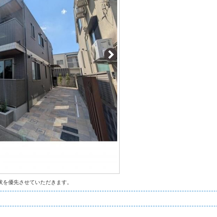
状を優先させていただきます。