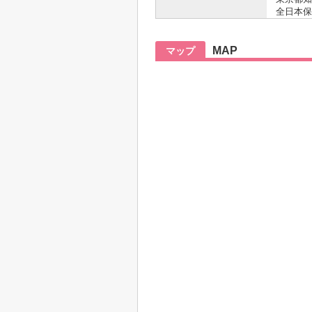
全日本保
MAP
マップ