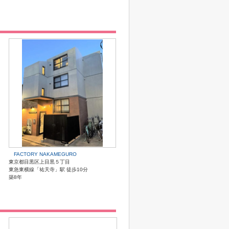
FACTORY NAKAMEGURO
東京都目黒区上目黒５丁目
東急東横線「祐天寺」駅 徒歩10分
築8年