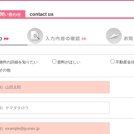
contact us
問い合わせ
物件の詳細を知りたい
資料がほしい
不動産会
その他