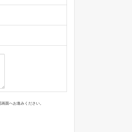
認画面へお進みください。