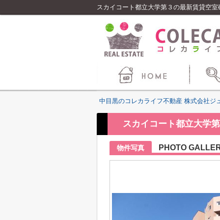
中目黒のコレカライフ不動産 株式会社ジ
スカイコート都立大学第
PHOTO GALLE
物件写真