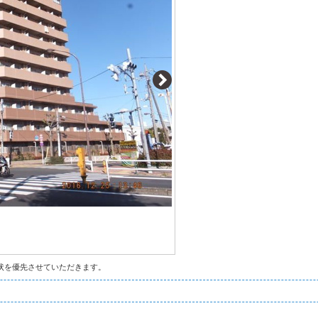
状を優先させていただきます。