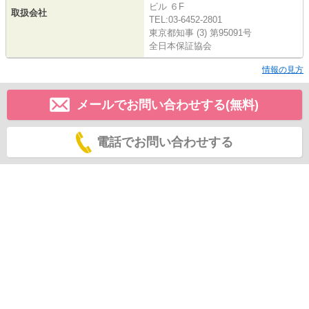
ビル ６F
取扱会社
TEL:03-6452-2801
東京都知事 (3) 第95091号
全日本保証協会
情報の見方
メールでお問い合わせする(無料)
電話でお問い合わせする