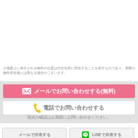
※地図上に表示される物件の位置は付近住所に所在することを表すものであり、実際の
物件所在地とは異なる場合がございます。
メールでお問い合わせする(無料)
電話でお問い合わせする
現況の確認はお気軽にお問い合わせください。
メールで共有する
LINEで共有する