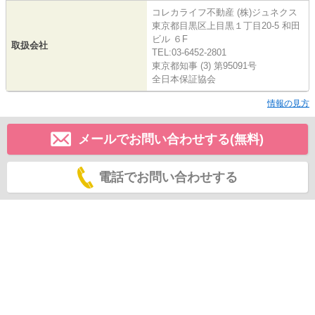
コレカライフ不動産 (株)ジュネクス
東京都目黒区上目黒１丁目20-5 和田
ビル ６F
取扱会社
TEL:03-6452-2801
東京都知事 (3) 第95091号
全日本保証協会
情報の見方
メールでお問い合わせする(無料)
電話でお問い合わせする