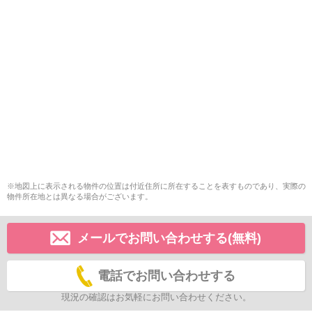
※地図上に表示される物件の位置は付近住所に所在することを表すものであり、実際の
物件所在地とは異なる場合がございます。
メールでお問い合わせする(無料)
電話でお問い合わせする
現況の確認はお気軽にお問い合わせください。