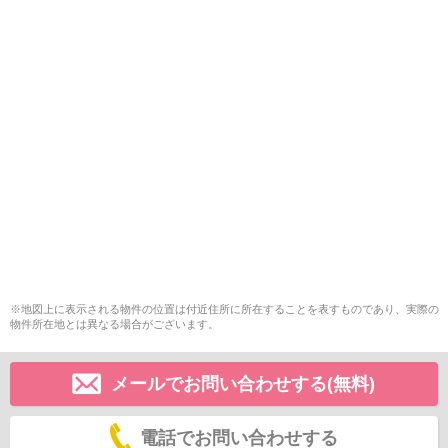
※地図上に表示される物件の位置は付近住所に所在することを表すものであり、実際の
物件所在地とは異なる場合がございます。
メールでお問い合わせする(無料)
電話でお問い合わせする