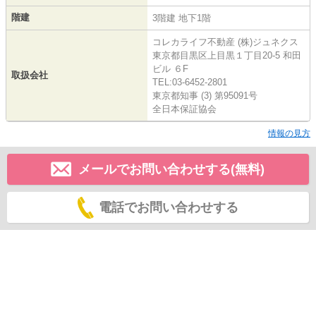
階建
3階建 地下1階
コレカライフ不動産 (株)ジュネクス
東京都目黒区上目黒１丁目20-5 和田
ビル ６F
取扱会社
TEL:03-6452-2801
東京都知事 (3) 第95091号
全日本保証協会
情報の見方
メールでお問い合わせする(無料)
電話でお問い合わせする