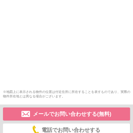
※地図上に表示される物件の位置は付近住所に所在することを表すものであり、実際の
物件所在地とは異なる場合がございます。
メールでお問い合わせする(無料)
電話でお問い合わせする