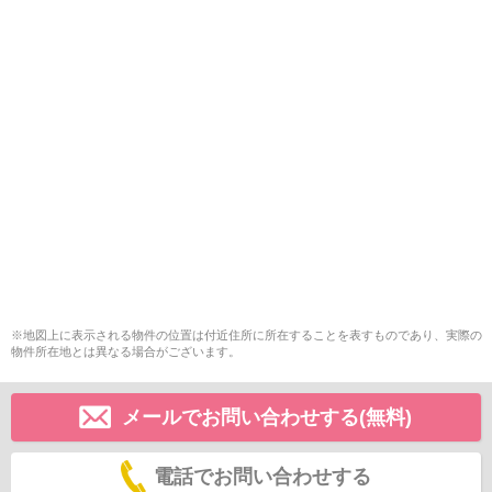
※地図上に表示される物件の位置は付近住所に所在することを表すものであり、実際の
物件所在地とは異なる場合がございます。
メールでお問い合わせする(無料)
電話でお問い合わせする