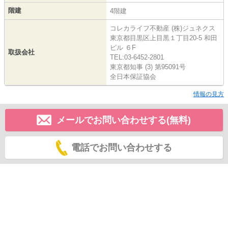
階建
4階建
コレカライフ不動産 (株)ジュネクス
東京都目黒区上目黒１丁目20-5 和田
ビル ６F
取扱会社
TEL:03-6452-2801
東京都知事 (3) 第95091号
全日本保証協会
情報の見方
メールでお問い合わせする(無料)
電話でお問い合わせする