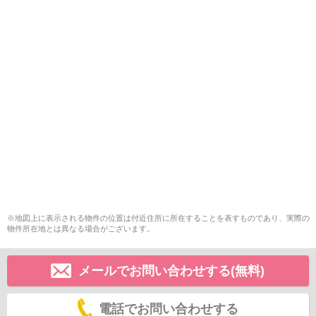
※地図上に表示される物件の位置は付近住所に所在することを表すものであり、実際の
物件所在地とは異なる場合がございます。
メールでお問い合わせする(無料)
電話でお問い合わせする