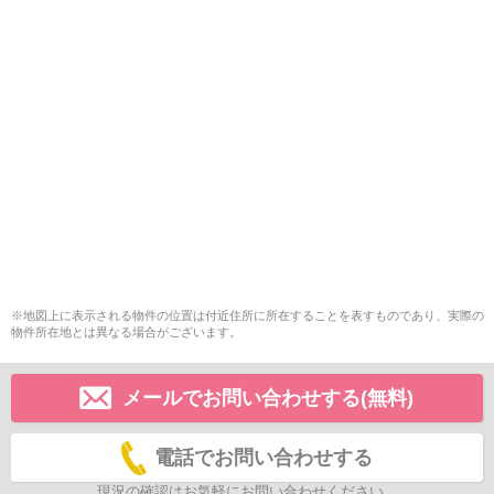
※地図上に表示される物件の位置は付近住所に所在することを表すものであり、実際の
物件所在地とは異なる場合がございます。
メールでお問い合わせする(無料)
電話でお問い合わせする
現況の確認はお気軽にお問い合わせください。