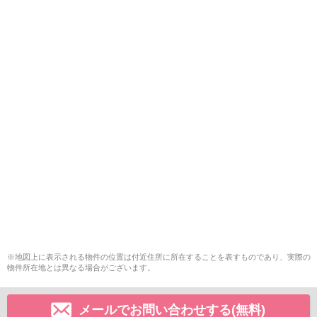
※地図上に表示される物件の位置は付近住所に所在することを表すものであり、実際の
物件所在地とは異なる場合がございます。
メールでお問い合わせする(無料)