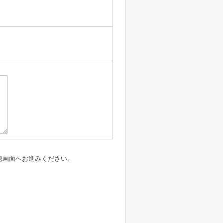
認画面へお進みください。