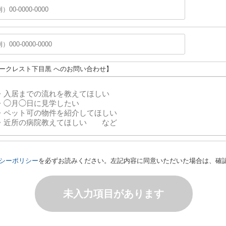
オークレスト下目黒 へのお問い合わせ】
シーポリシー
を必ずお読みください。左記内容に同意いただいた場合は、確
未入力項目があります