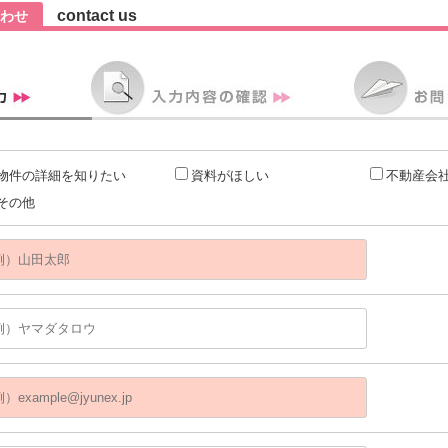
contact us
わせ
物件の詳細を知りたい
資料がほしい
不動産会
その他