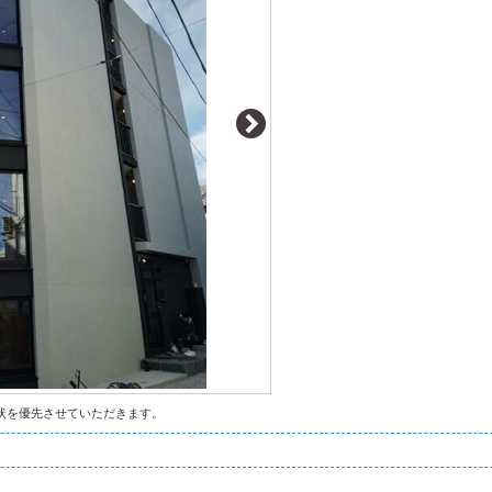
状を優先させていただきます。