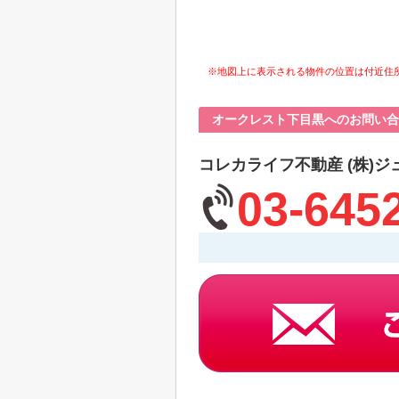
※地図上に表示される物件の位置は付近住
オークレスト下目黒へのお問い合
コレカライフ不動産 (株)ジ
03-645