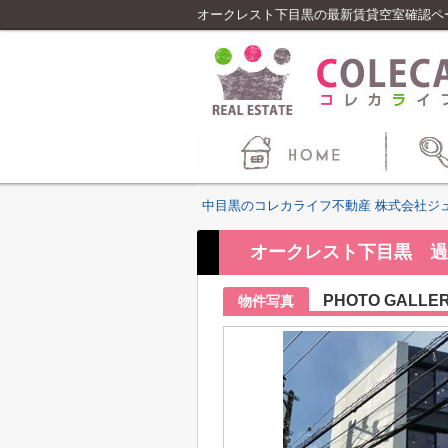
オークレスト下目黒の最新賃貸空室確認ペ
中目黒のコレカライフ不動産 株式会社ジ
オークレスト下目黒 過
PHOTO GALLE
物件写真