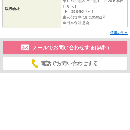
東京都目黒区上目黒１丁目20-5 和田
ビル ６F
取扱会社
TEL:03-6452-2801
東京都知事 (3) 第95091号
全日本保証協会
情報の見方
メールでお問い合わせする(無料)
電話でお問い合わせする