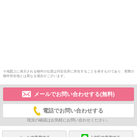
※地図上に表示される物件の位置は付近住所に所在することを表すものであり、実際の
物件所在地とは異なる場合がございます。
メールでお問い合わせする(無料)
電話でお問い合わせする
現況の確認はお気軽にお問い合わせください。