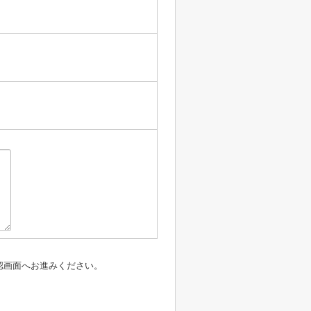
認画面へお進みください。