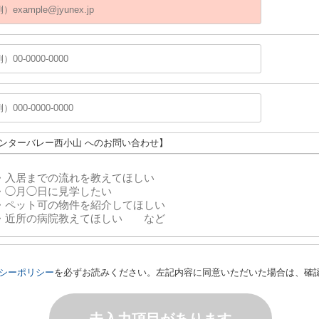
センターバレー西小山 へのお問い合わせ】
シーポリシー
を必ずお読みください。左記内容に同意いただいた場合は、確