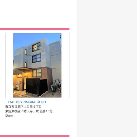
FACTORY NAKAMEGURO
東京都目黒区上目黒５丁目
東急東横線「祐天寺」駅 徒歩10分
築8年