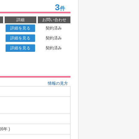
3
件
詳細
お問い合わせ
詳細を見る
契約済み
詳細を見る
契約済み
詳細を見る
契約済み
情報の見方
築6年 )