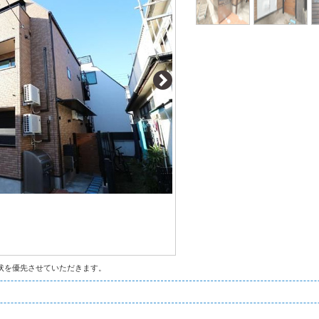
状を優先させていただきます。