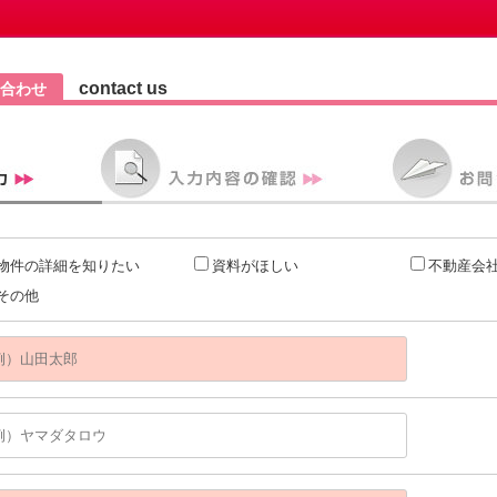
contact us
合わせ
物件の詳細を知りたい
資料がほしい
不動産会
その他