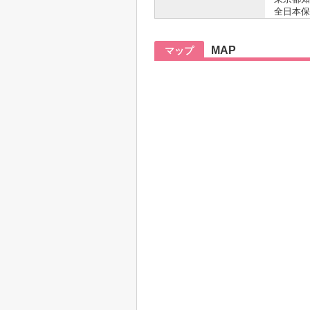
全日本保
MAP
マップ