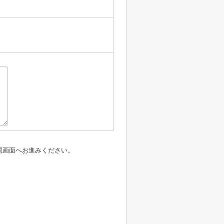
認画面へお進みください。