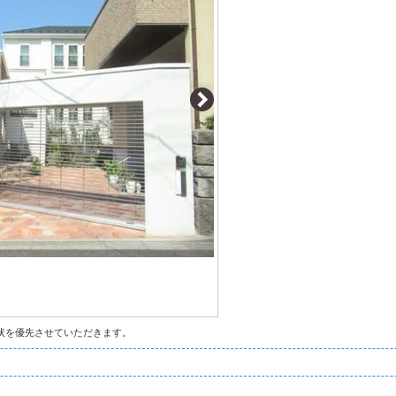
状を優先させていただきます。