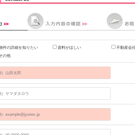
物件の詳細を知りたい
資料がほしい
不動産会
その他