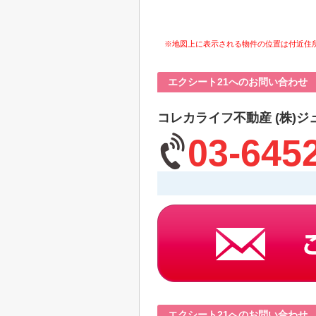
※地図上に表示される物件の位置は付近住
エクシート21へのお問い合わせ
コレカライフ不動産 (株)ジ
03-645
エクシート21へのお問い合わせ