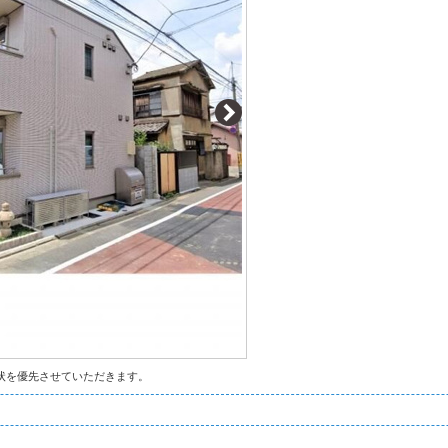
状を優先させていただきます。