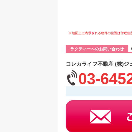
※地図上に表示される物件の位置は付近住
ラクティーへのお問い合わせ
コレカライフ不動産 (株)ジ
03-645