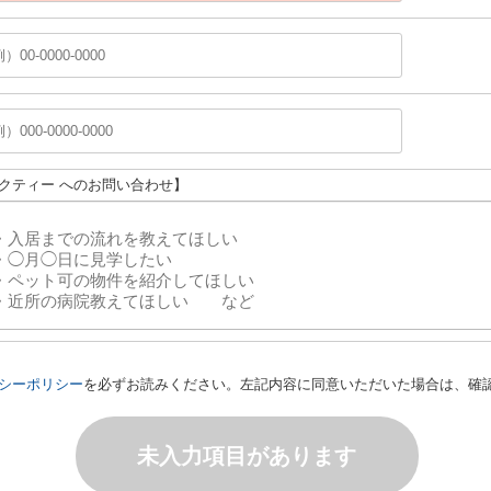
ラクティー へのお問い合わせ】
シーポリシー
を必ずお読みください。左記内容に同意いただいた場合は、確
未入力項目があります