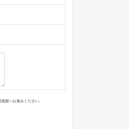
認画面へお進みください。