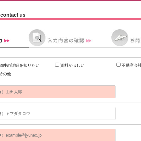
contact us
物件の詳細を知りたい
資料がほしい
不動産会
その他