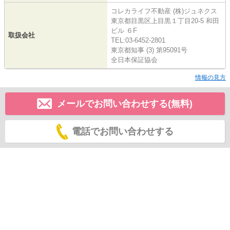
コレカライフ不動産 (株)ジュネクス
東京都目黒区上目黒１丁目20-5 和田
ビル ６F
取扱会社
TEL:03-6452-2801
東京都知事 (3) 第95091号
全日本保証協会
情報の見方
メールでお問い合わせする(無料)
電話でお問い合わせする