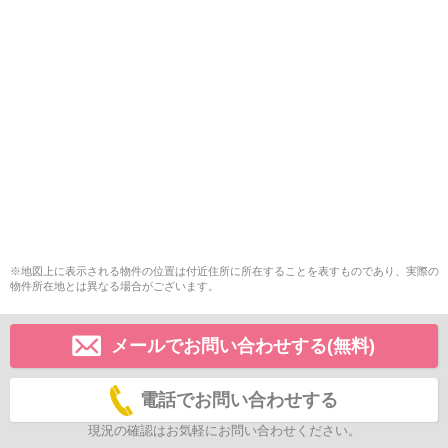
※地図上に表示される物件の位置は付近住所に所在することを表すものであり、実際の
物件所在地とは異なる場合がございます。
メールでお問い合わせする(無料)
電話でお問い合わせする
現況の確認はお気軽にお問い合わせください。