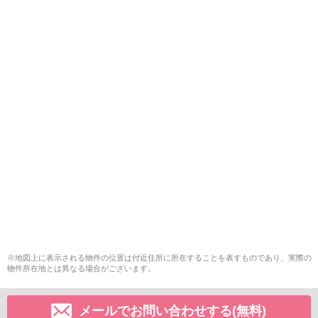
※地図上に表示される物件の位置は付近住所に所在することを表すものであり、実際の
物件所在地とは異なる場合がございます。
メールでお問い合わせする(無料)