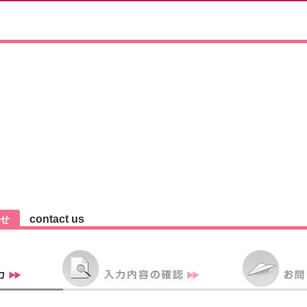
contact us
せ