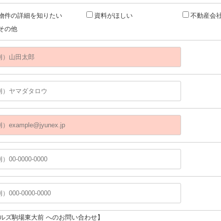
物件の詳細を知りたい
資料がほしい
不動産会
その他
ヒルズ駒場東大前 へのお問い合わせ】