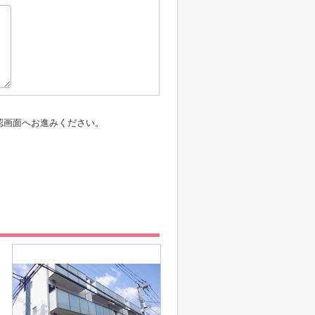
認画面へお進みください。