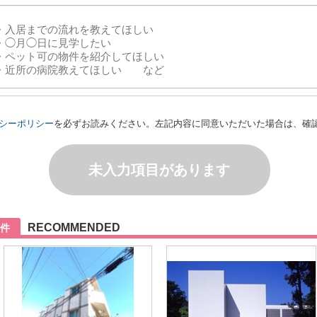
シーポリシー
を必ずお読みください。左記内容に同意いただいた場合は、確
未入力項目があります
RECOMMENDED
件