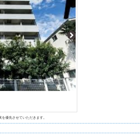
状を優先させていただきます。