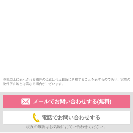
※地図上に表示される物件の位置は付近住所に所在することを表すものであり、実際の
物件所在地とは異なる場合がございます。
メールでお問い合わせする(無料)
電話でお問い合わせする
現況の確認はお気軽にお問い合わせください。