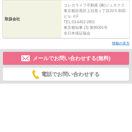
コレカライフ不動産 (株)ジュネクス
東京都目黒区上目黒１丁目20-5 和田
ビル ６F
取扱会社
TEL:03-6452-2801
東京都知事 (3) 第95091号
全日本保証協会
情報の見方
メールでお問い合わせする(無料)
電話でお問い合わせする