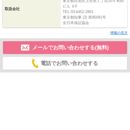
東京都目黒区上目黒１丁目20-5 和田
ビル ６F
取扱会社
TEL:03-6452-2801
東京都知事 (3) 第95091号
全日本保証協会
情報の見方
メールでお問い合わせする(無料)
電話でお問い合わせする