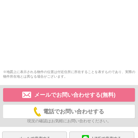
※地図上に表示される物件の位置は付近住所に所在することを表すものであり、実際の
物件所在地とは異なる場合がございます。
メールでお問い合わせする(無料)
電話でお問い合わせする
現況の確認はお気軽にお問い合わせください。