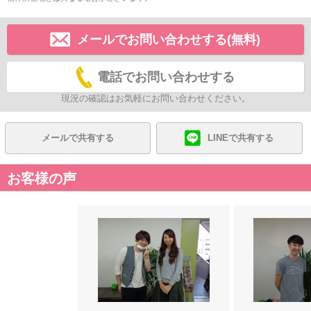
メールでお問い合わせする(無料)
電話でお問い合わせする
現況の確認はお気軽にお問い合わせください。
メールで共有する
LINEで共有する
お客様の声