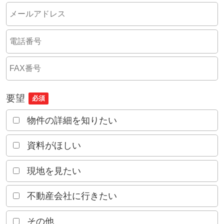
要望
必須
物件の詳細を知りたい
資料がほしい
現地を見たい
不動産会社に行きたい
その他