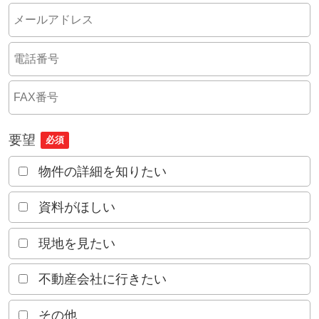
要望
必須
物件の詳細を知りたい
資料がほしい
現地を見たい
不動産会社に行きたい
その他