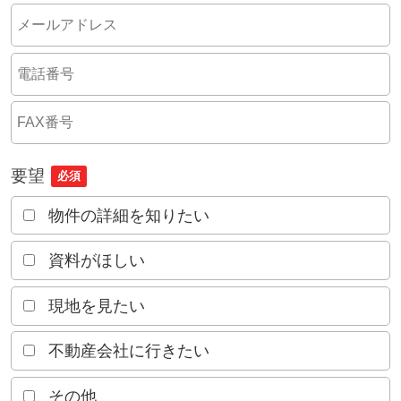
要望
必須
物件の詳細を知りたい
資料がほしい
現地を見たい
不動産会社に行きたい
その他