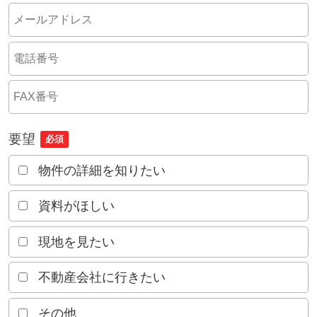
要望
必須
物件の詳細を知りたい
資料がほしい
現地を見たい
不動産会社に行きたい
その他