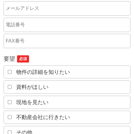
要望
必須
物件の詳細を知りたい
資料がほしい
現地を見たい
不動産会社に行きたい
その他