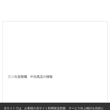
三ツ矢堂製麺 中目黒店の情報
当サイトでは、お客様の当サイト利用状況把握、サービス向上検討を目的と