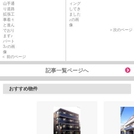
＞次のページ
＜ 前のページ
記事一覧ページへ
おすすめ物件