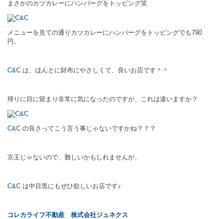
まさかのカツカレーにハンバーグをトッピング笑
メニューを見ての通りカツカレーにハンバーグをトッピングでも790
円。
C&C
は、ほんとに財布にやさしくて、良いお店です＾＾
帰りに目に留まり非常に気になったのですが、これは違いますか？
C&C
の良さってこう言う事じゃないですかね？？？
京王じゃないので、難しいかもしれませんが、
C&C
は中目黒にもぜひ欲しいお店です♪
コレカライフ不動産
株式会社ジュネクス