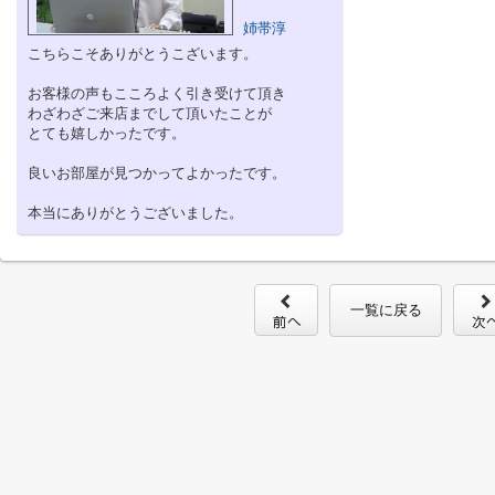
姉帯淳
こちらこそありがとうこざいます。
お客様の声もこころよく引き受けて頂き
わざわざご来店までして頂いたことが
とても嬉しかったです。
良いお部屋が見つかってよかったです。
本当にありがとうございました。
一覧に戻る