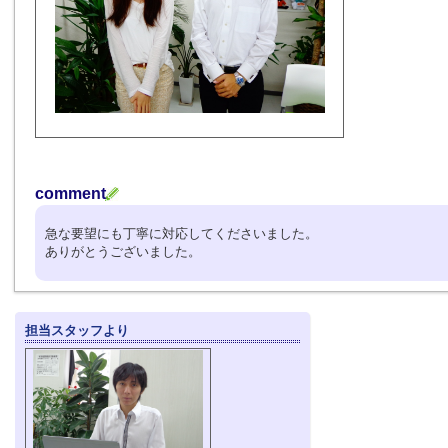
comment
急な要望にも丁寧に対応してくださいました。
ありがとうございました。
担当スタッフより