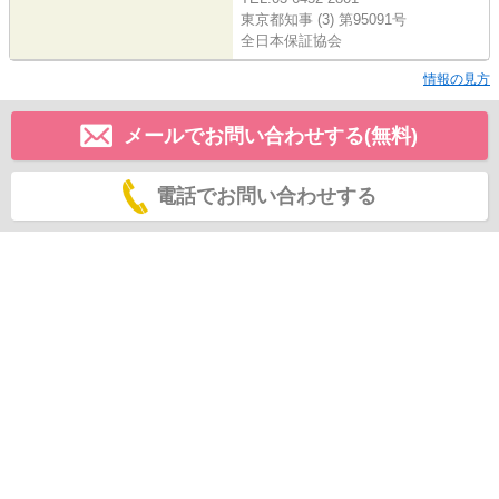
東京都知事 (3) 第95091号
全日本保証協会
情報の見方
メールでお問い合わせする(無料)
電話でお問い合わせする