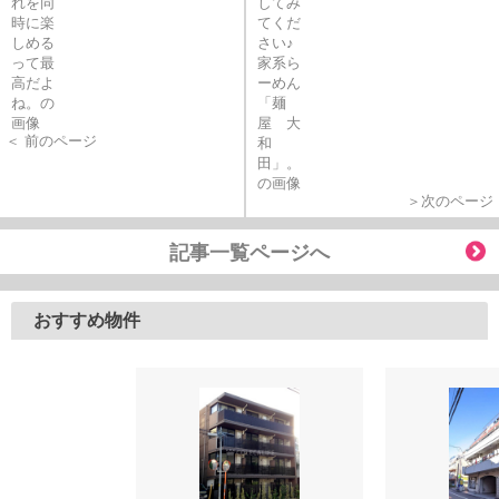
＜ 前のページ
＞次のページ
記事一覧ページへ
おすすめ物件