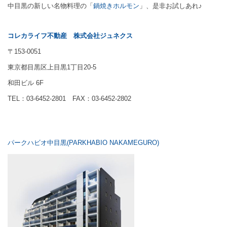
中目黒の新しい名物料理の「
鍋焼きホルモン
」、是非お試しあれ♪
コレカライフ不動産
株式会社ジュネクス
〒153-0051
東京都目黒区上目黒1丁目20-5
和田ビル 6F
TEL：03-6452-2801 FAX：03-6452-2802
パークハビオ中目黒(PARKHABIO NAKAMEGURO)