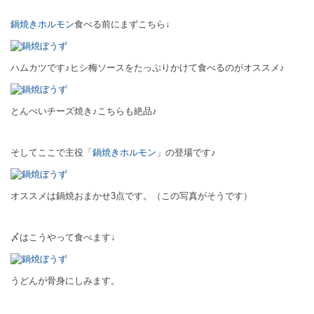
鍋焼きホルモン
食べる前にまずこちら↓
ハムカツです♪ヒシ梅ソースをたっぷりかけて食べるのがオススメ♪
とんぺいチーズ焼き♪こちらも絶品♪
そしてここで主役「
鍋焼きホルモン
」の登場です♪
オススメは鍋焼おまかせ3点です。（この写真がそうです）
〆はこうやって食べます↓
うどんが骨身にしみます。