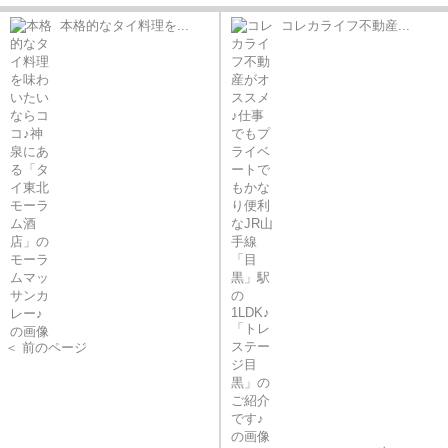
本格的なタイ料理を...
コレカライフ不動産...
＜ 前のページ