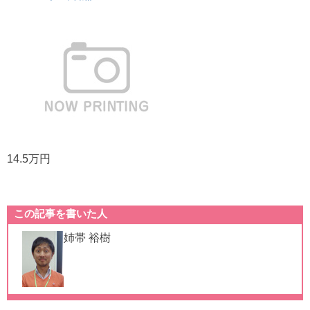
14.5万円
この記事を書いた人
姉帯 裕樹