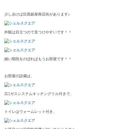
少し歩けば目黒銀座商店街があります♪
外観は目立つので見つけやすいです＾＾
細い階段をのぼればもうお部屋です＾＾
お部屋の設備は、
2口ガスシステムキッチングリル付きで、
トイレはウォームレット付き、