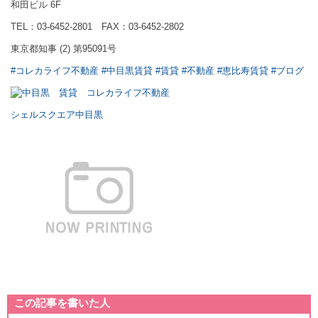
和田ビル 6F
TEL：03-6452-2801 FAX：03-6452-2802
東京都知事 (2) 第95091号
#コレカライフ不動産
#中目黒賃貸
#賃貸
#不動産
#恵比寿賃貸
#ブログ
シェルスクエア中目黒
この記事を書いた人