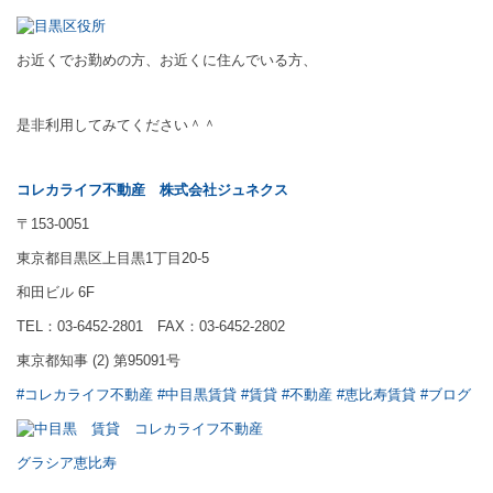
お近くでお勤めの方、お近くに住んでいる方、
是非利用してみてください＾＾
コレカライフ不動産
株式会社ジュネクス
〒153-0051
東京都目黒区上目黒1丁目20-5
和田ビル 6F
TEL：03-6452-2801 FAX：03-6452-2802
東京都知事 (2) 第95091号
#コレカライフ不動産
#中目黒賃貸
#賃貸
#不動産
#恵比寿賃貸
#ブログ
グラシア恵比寿