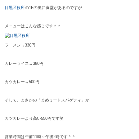
目黒区役所
の1Fの奥に食堂があるのですが、
メニューはこんな感じです＾＾
ラーメン→330円
カレーライス→390円
カツカレー→500円
そして、まさかの「まめミートスパゲティ」が
カツカレーより高い550円です笑
営業時間は午前11時～午後2時です＾＾