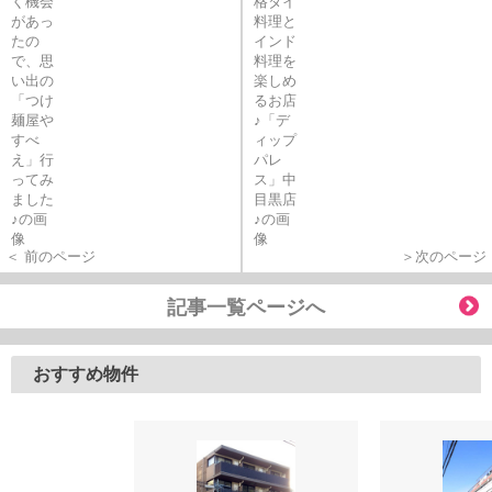
＜ 前のページ
＞次のページ
記事一覧ページへ
おすすめ物件