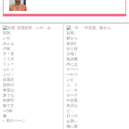
目黒区民、いや、み...
「中目黒」駅から...
＜ 前のページ