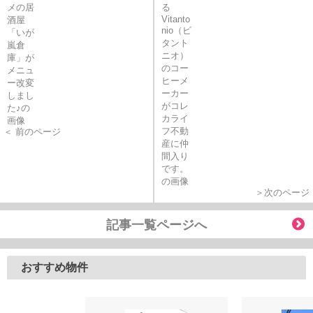
＜ 前のページ
＞次のページ
記事一覧ページへ
おすすめ物件