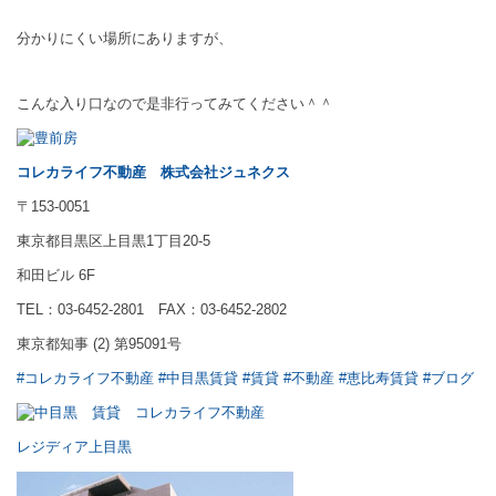
分かりにくい場所にありますが、
こんな入り口なので是非行ってみてください＾＾
コレカライフ不動産
株式会社ジュネクス
〒153-0051
東京都目黒区上目黒1丁目20-5
和田ビル 6F
TEL：03-6452-2801 FAX：03-6452-2802
東京都知事 (2) 第95091号
#コレカライフ不動産
#中目黒賃貸
#賃貸
#不動産
#恵比寿賃貸
#ブログ
レジディア上目黒