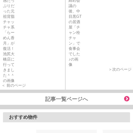
＞次のページ
＜ 前のページ
記事一覧ページへ
おすすめ物件