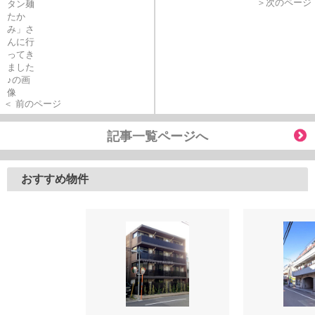
＞次のページ
＜ 前のページ
記事一覧ページへ
おすすめ物件