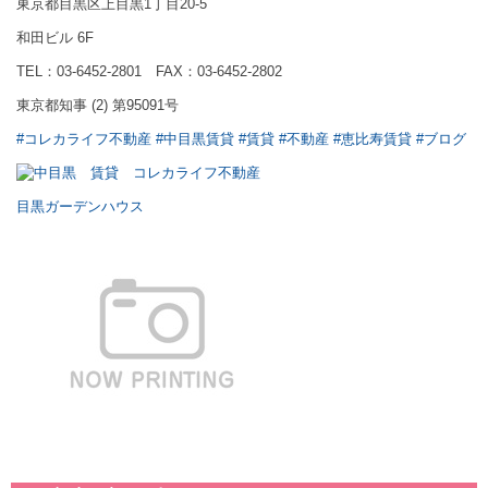
東京都目黒区上目黒1丁目20-5
和田ビル 6F
TEL：03-6452-2801 FAX：03-6452-2802
東京都知事 (2) 第95091号
#コレカライフ不動産
#中目黒賃貸
#賃貸
#不動産
#恵比寿賃貸
#ブログ
目黒ガーデンハウス