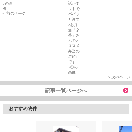
＜ 前のページ
＞次のページ
記事一覧ページへ
おすすめ物件