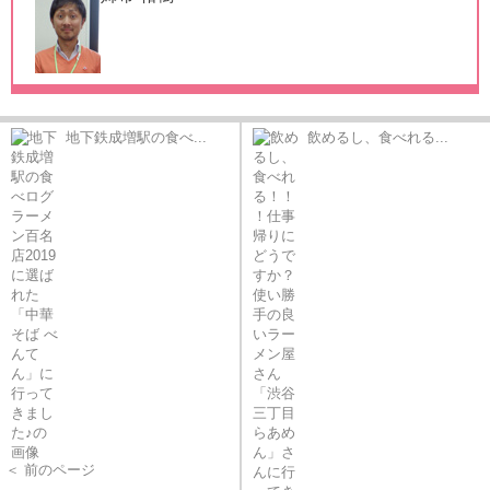
地下鉄成増駅の食べ...
飲めるし、食べれる...
＜ 前のページ