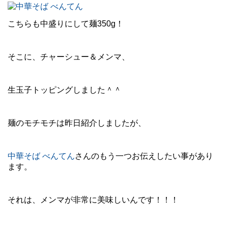
こちらも中盛りにして麺350g！
そこに、チャーシュー＆メンマ、
生玉子トッピングしました＾＾
麺のモチモチは昨日紹介しましたが、
中華そば べんてん
さんのもう一つお伝えしたい事があり
ます。
それは、メンマが非常に美味しいんです！！！