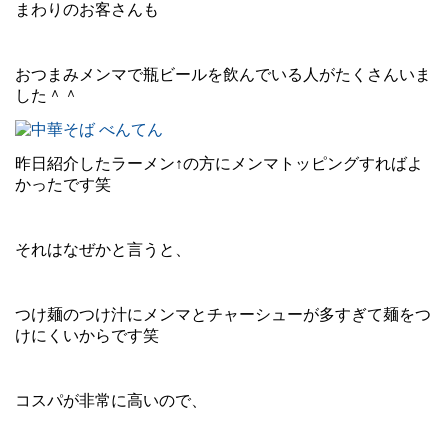
まわりのお客さんも
おつまみメンマで瓶ビールを飲んでいる人がたくさんいま
した＾＾
昨日紹介したラーメン↑の方にメンマトッピングすればよ
かったです笑
それはなぜかと言うと、
つけ麺のつけ汁にメンマとチャーシューが多すぎて麺をつ
けにくいからです笑
コスパが非常に高いので、