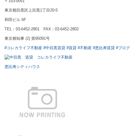
〒153-0051
東京都目黒区上目黒1丁目20-5
和田ビル 6F
TEL：03-6452-2801 FAX：03-6452-2802
東京都知事 (2) 第95091号
#コレカライフ不動産
#中目黒賃貸
#賃貸
#不動産
#恵比寿賃貸
#ブログ
恵比寿シティハウス