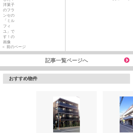
＜ 前のページ
記事一覧ページへ
おすすめ物件