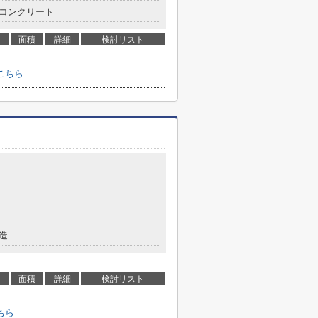
コンクリート
面積
詳細
検討リスト
こちら
造
面積
詳細
検討リスト
ちら