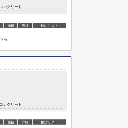
コンクリート
面積
詳細
検討リスト
ちら
コンクリート
面積
詳細
検討リスト