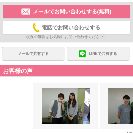
メールでお問い合わせする(無料)
電話でお問い合わせする
現況の確認はお気軽にお問い合わせください。
メールで共有する
LINEで共有する
お客様の声